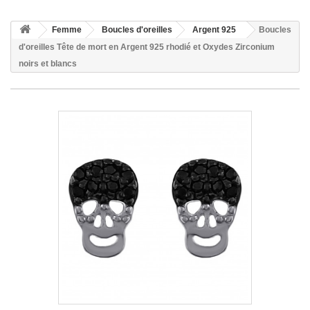
Femme
Boucles d'oreilles
Argent 925
Boucles
d'oreilles Tête de mort en Argent 925 rhodié et Oxydes Zirconium
noirs et blancs