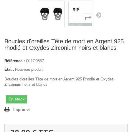
Boucles d'oreilles Tête de mort en Argent 925
rhodié et Oxydes Zirconium noirs et blancs
Référence :
O11O0867
État :
Nouveau produit
Boucles d'oreilles Tête de mort en Argent 925 Rhodié et Oxydes
Zirconium noirs et blancs
En stock
Imprimer