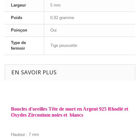
Largeur
5 mm
Poids
0,92 gramme
Poinçon
Oui
Type de
Tige poussette
fermoir
EN SAVOIR PLUS
Boucles d'oreilles Tête de mort en Argent 925 Rhodié et
Oxydes Zirconium noirs et blancs
Hauteur : 7
mm