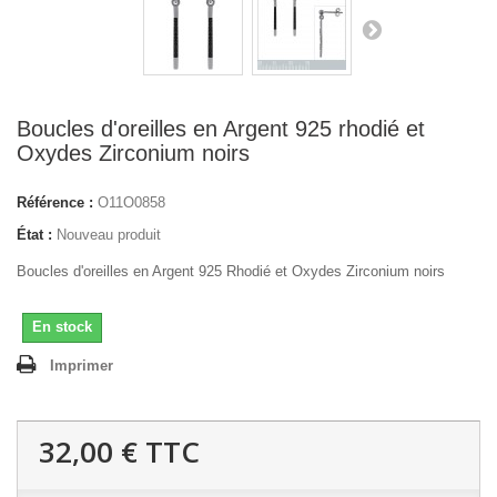
Boucles d'oreilles en Argent 925 rhodié et
Oxydes Zirconium noirs
Référence :
O11O0858
État :
Nouveau produit
Boucles d'oreilles en Argent 925 Rhodié et Oxydes Zirconium noirs
En stock
Imprimer
32,00 €
TTC