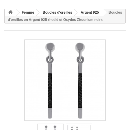
Femme
Boucles d'oreilles
Argent 925
Boucles
d'oreilles en Argent 925 rhodié et Oxydes Zirconium noirs