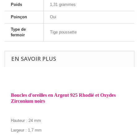
Poids
1,31 grammes
Poinçon
Oui
Type de
Tige poussette
fermoir
EN SAVOIR PLUS
Boucles d'oreilles en Argent 925 Rhodié et Oxydes
Zirconium noirs
Hauteur : 24
mm
Largeur : 1,7 mm