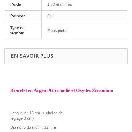
Poids
1,70 grammes
Poinçon
Oui
Type de
Mousqueton
fermoir
EN SAVOIR PLUS
Bracelet en Argent 925 rhodié et Oxydes Zirconium
Longueur : 16 cm (+ chaîne de
réglage 3 cm)
Diamètre du motif : 12 mm