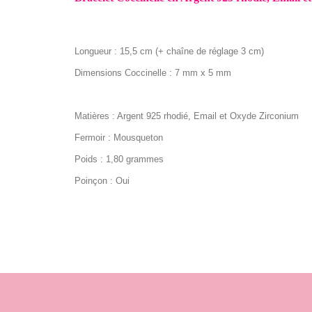
Longueur : 15,5 cm (+ chaîne de réglage 3 cm)
Dimensions Coccinelle : 7 mm x 5 mm
Matières : Argent 925 rhodié, Email et Oxyde Zirconium
Fermoir : Mousqueton
Poids : 1,80 grammes
Poinçon : Oui