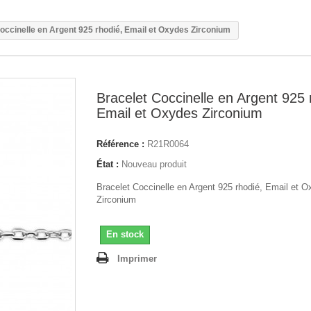
occinelle en Argent 925 rhodié, Email et Oxydes Zirconium
Bracelet Coccinelle en Argent 925 
Email et Oxydes Zirconium
Référence :
R21R0064
État :
Nouveau produit
Bracelet Coccinelle en Argent 925 rhodié, Email et 
Zirconium
En stock
Imprimer