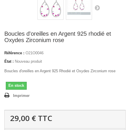
Boucles d'oreilles en Argent 925 rhodié et
Oxydes Zirconium rose
Référence :
O21O0046
État :
Nouveau produit
Boucles d'oreilles en Argent 925 Rhodié et Oxydes Zirconium rose
En stock
Imprimer
29,00 €
TTC