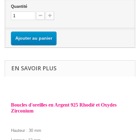
Quantité
Ajouter au panier
EN SAVOIR PLUS
Boucles d'oreilles en Argent 925 Rhodié et Oxydes
Zirconium
Hauteur : 30
mm