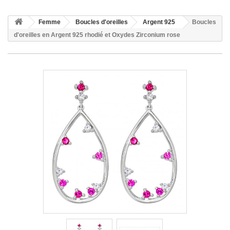
Femme
Boucles d'oreilles
Argent 925
Boucles
d'oreilles en Argent 925 rhodié et Oxydes Zirconium rose