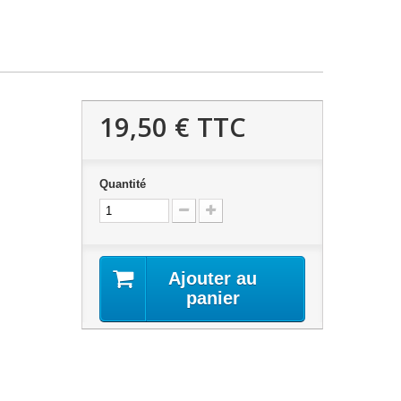
19,50 €
TTC
Quantité
Ajouter au
panier