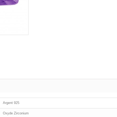
Argent 925
Oxyde Zirconium