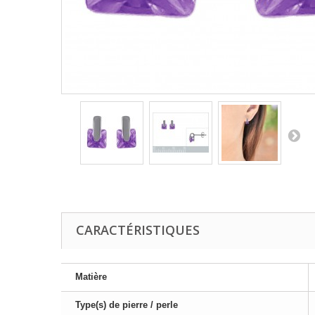
CARACTÉRISTIQUES
Matière
Type(s) de pierre / perle