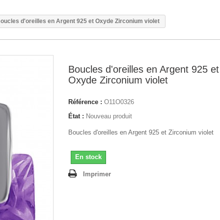
oucles d'oreilles en Argent 925 et Oxyde Zirconium violet
Boucles d'oreilles en Argent 925 et
Oxyde Zirconium violet
Référence :
O11O0326
État :
Nouveau produit
Boucles d'oreilles en Argent 925 et Zirconium violet
En stock
Imprimer