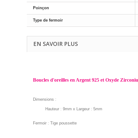
Poinçon
Type de fermoir
EN SAVOIR PLUS
Boucles d'oreilles en Argent 925 et Oxyde Zirconiu
Dimensions :
Hauteur : 9mm x
Largeur : 5mm
Fermoir : Tige poussette