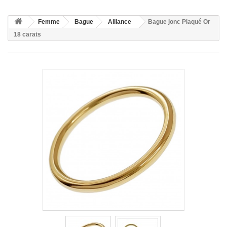
Femme
Bague
Alliance
Bague jonc Plaqué Or
18 carats