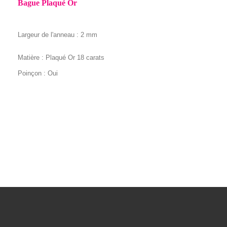
Bague Plaqué Or
Largeur de l'anneau : 2 mm
Matière : Plaqué Or 18 carats
Poinçon : Oui