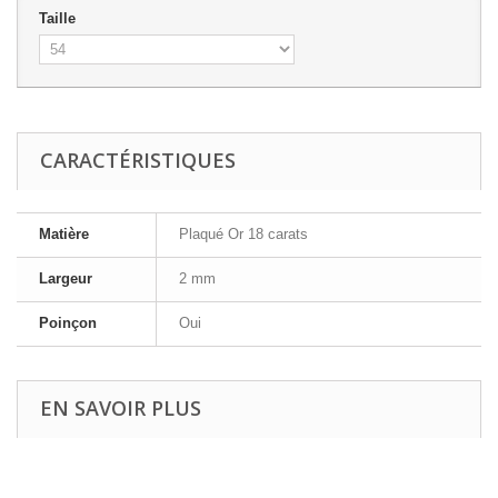
Taille
CARACTÉRISTIQUES
Matière
Plaqué Or 18 carats
Largeur
2 mm
Poinçon
Oui
EN SAVOIR PLUS