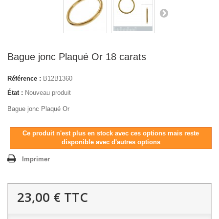
Bague jonc Plaqué Or 18 carats
Référence :
B12B1360
État :
Nouveau produit
Bague jonc Plaqué Or
Ce produit n'est plus en stock avec ces options mais reste
disponible avec d'autres options
Imprimer
23,00 €
TTC