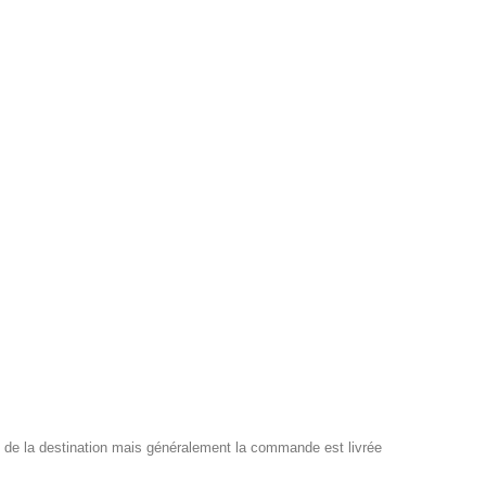
e la destination mais généralement la commande est livrée