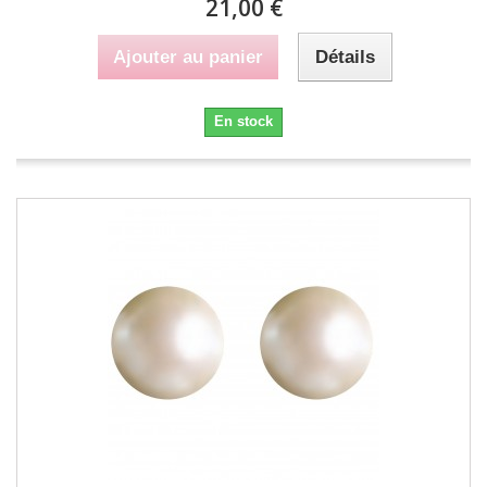
21,00 €
Ajouter au panier
Détails
En stock