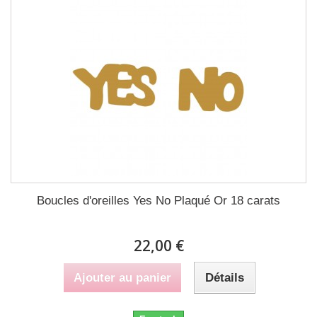
Boucles d'oreilles Yes No Plaqué Or 18 carats
22,00 €
Ajouter au panier
Détails