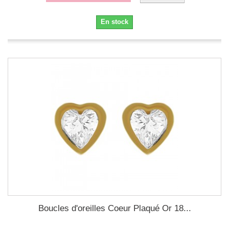
En stock
Boucles d'oreilles Coeur Plaqué Or 18...