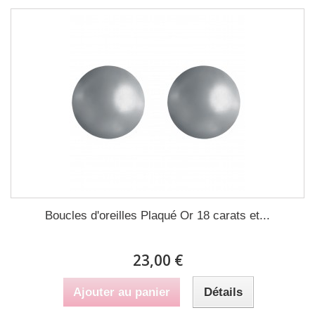
Boucles d'oreilles Plaqué Or 18 carats et...
23,00 €
Ajouter au panier
Détails