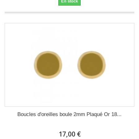
En stock
Boucles d'oreilles boule 2mm Plaqué Or 18...
17,00 €