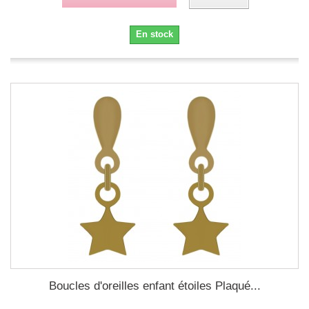
En stock
Boucles d'oreilles enfant étoiles Plaqué...