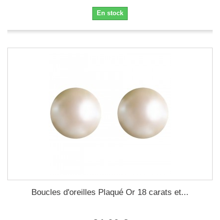
En stock
Boucles d'oreilles Plaqué Or 18 carats et...