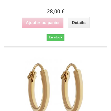
28,00 €
Ajouter au panier
Détails
En stock