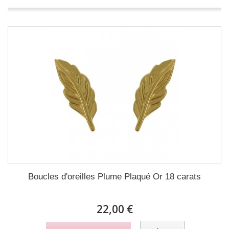
Boucles d'oreilles Plume Plaqué Or 18 carats
22,00 €