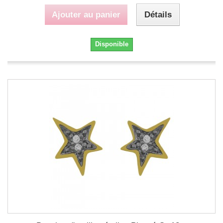
Ajouter au panier
Détails
Disponible