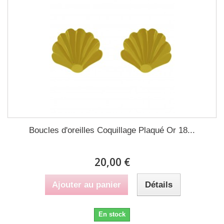
Boucles d'oreilles Coquillage Plaqué Or 18...
20,00 €
Ajouter au panier
Détails
En stock