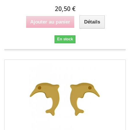
20,50 €
Ajouter au panier
Détails
En stock