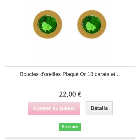
Boucles d'oreilles Plaqué Or 18 carats et...
22,00 €
Ajouter au panier
Détails
En stock