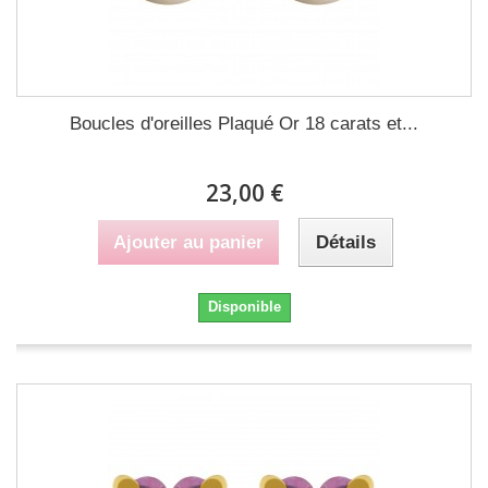
Boucles d'oreilles Plaqué Or 18 carats et...
23,00 €
Ajouter au panier
Détails
Disponible