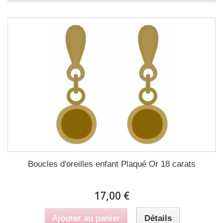
Boucles d'oreilles enfant Plaqué Or 18 carats
17,00 €
Ajouter au panier
Détails