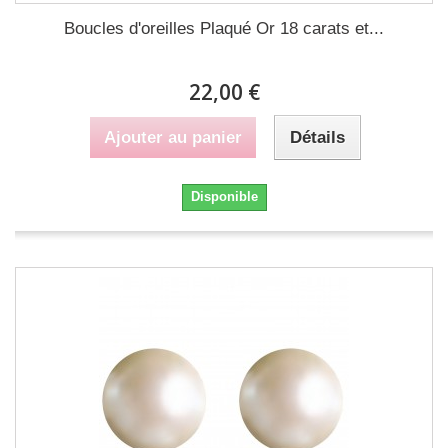
Boucles d'oreilles Plaqué Or 18 carats et...
22,00 €
Ajouter au panier
Détails
Disponible